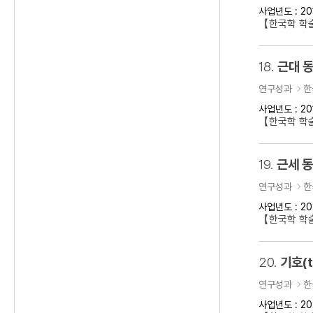
사업년도 : 20
【한국학 학술
18.
근대 동
연구성과
한
사업년도 : 20
【한국학 학술
19.
근세 
연구성과
한
사업년도 : 20
【한국학 학
20.
기호(t
연구성과
한
사업년도 : 20