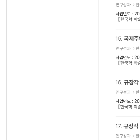
연구성과
한
사업년도 : 20
【한국학 학
15.
국제주의
연구성과
한
사업년도 : 20
【한국학 학술
16.
규장각
연구성과
한
사업년도 : 20
【한국학 학
17.
규장각
연구성과
한