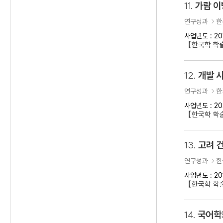
11.
가람 이
연구성과
한
사업년도 : 20
【한국학 학
12.
개발 
연구성과
한
사업년도 : 20
【한국학 학술
13.
고려 건
연구성과
한
사업년도 : 20
【한국학 학술
14.
국어학회