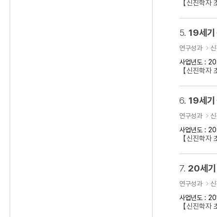
【신진학자 초
5.
19세기
연구성과
신
사업년도 : 20
【신진학자 
6.
19세기
연구성과
신
사업년도 : 20
【신진학자 초
7.
20세기
연구성과
신
사업년도 : 20
【신진학자 초