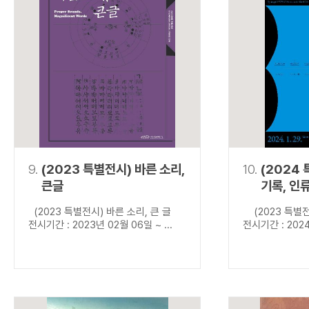
9.
(2023 특별전시) 바른 소리,
10.
(2024
큰글
기록, 인
(2023 특별전시) 바른 소리, 큰 글
(2023 특별전
전시기간 : 2023년 02월 06일 ~ ...
전시기간 : 2024