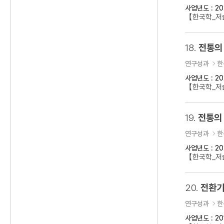
사업년도 : 20
【한국학_저
18.
전통의
연구성과
한
사업년도 : 20
【한국학_저술
19.
전통의 
연구성과
한
사업년도 : 20
【한국학_저술
20.
전환기
연구성과
한
사업년도 : 20