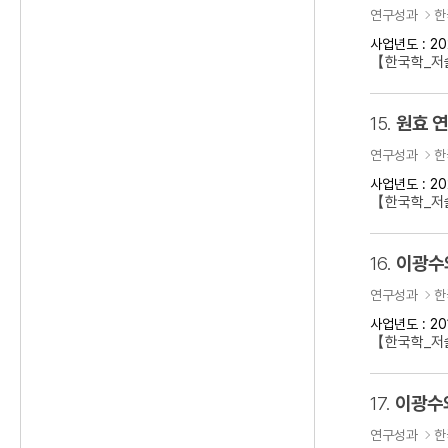
연구성과
한
사업년도 : 20
【한국학_저술
15.
원효 
연구성과
한
사업년도 : 20
【한국학_저
16.
이광수
연구성과
한
사업년도 : 20
【한국학_저
17.
이광수
연구성과
한