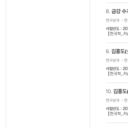
8.
금강 수
연구성과
한
사업년도 : 20
【한국학_저
9.
김홍도(
연구성과
한
사업년도 : 20
【한국학_저술
10.
김홍도
연구성과
한
사업년도 : 20
【한국학_저술