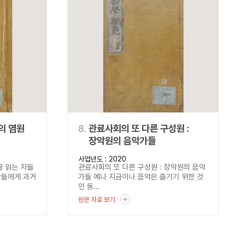
의 염원
8.
관료사회의 또 다른 구성원 :
장악원의 음악가들
사업년도 : 2020
글 읽는 자들
관료사회의 또 다른 구성원 : 장악원의 음악
반들에게 과거
가들 예나 지금이나 음악은 즐기기 위한 것
인 동...
원문 자료 보기