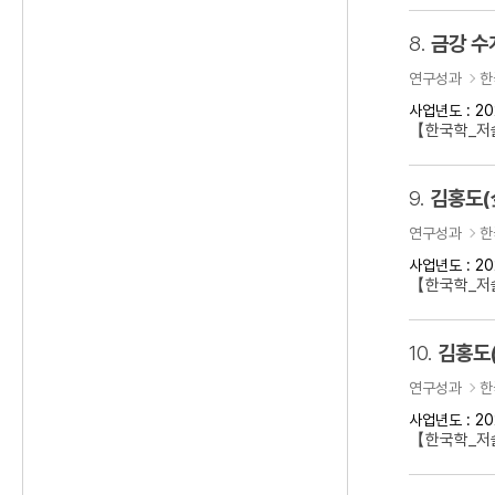
8.
금강 수
연구성과
한
사업년도 : 20
【한국학_저
9.
김홍도(
연구성과
한
사업년도 : 20
【한국학_저술
10.
김홍도
연구성과
한
사업년도 : 20
【한국학_저술