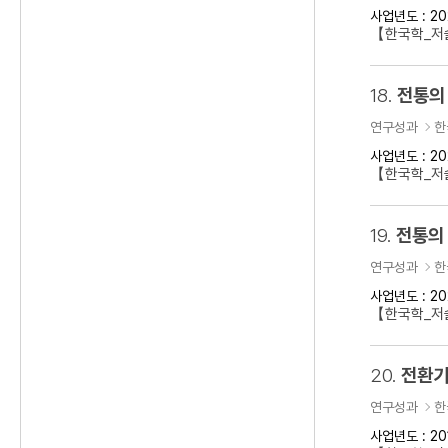
사업년도 : 20
【한국학_저
18.
전통의
연구성과
한
사업년도 : 20
【한국학_저술
19.
전통의 
연구성과
한
사업년도 : 20
【한국학_저술
20.
전환기
연구성과
한
사업년도 : 20