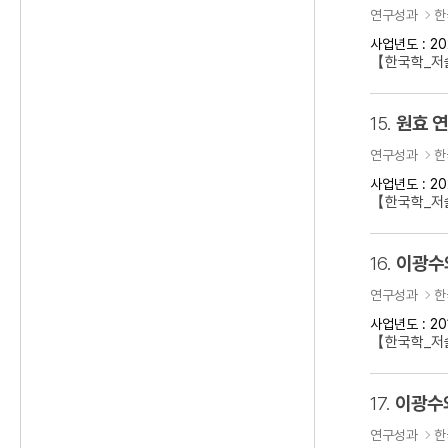
연구성과
한
사업년도 : 20
【한국학_저술
15.
원효 
연구성과
한
사업년도 : 20
【한국학_저
16.
이광수
연구성과
한
사업년도 : 20
【한국학_저
17.
이광수
연구성과
한