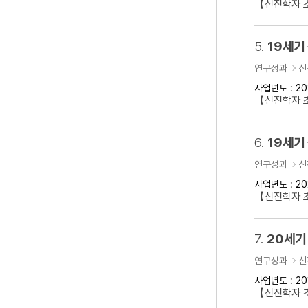
【신진학자 초
5.
19세기
연구성과
신
사업년도 : 20
【신진학자 
6.
19세기
연구성과
신
사업년도 : 20
【신진학자 초
7.
20세기
연구성과
신
사업년도 : 20
【신진학자 초