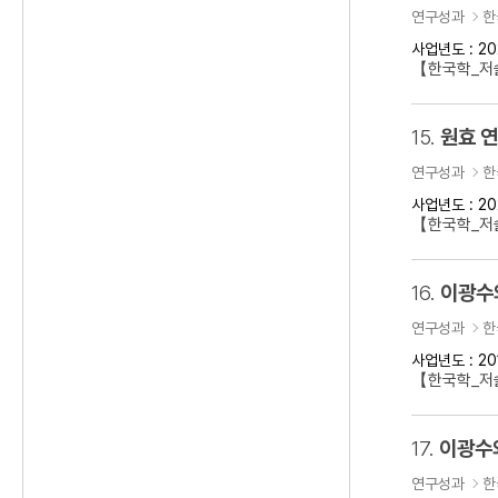
연구성과
한
사업년도 : 20
【한국학_저술
15.
원효 
연구성과
한
사업년도 : 20
【한국학_저
16.
이광수
연구성과
한
사업년도 : 20
【한국학_저
17.
이광수
연구성과
한