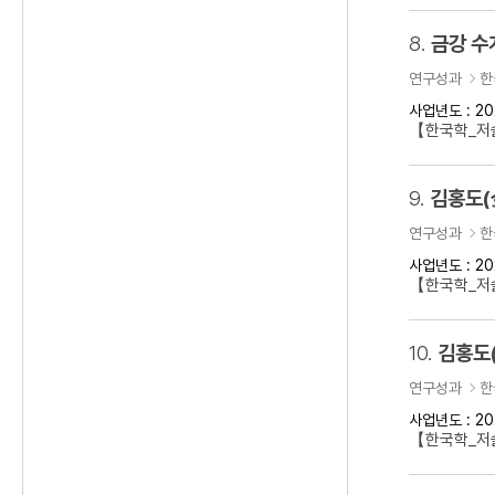
8.
금강 수
연구성과
한
사업년도 : 20
【한국학_저
9.
김홍도(
연구성과
한
사업년도 : 20
【한국학_저술
10.
김홍도
연구성과
한
사업년도 : 20
【한국학_저술