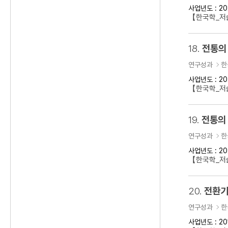
사업년도 : 20
【한국학_저
18.
전통의
연구성과
한
사업년도 : 20
【한국학_저술
19.
전통의 
연구성과
한
사업년도 : 20
【한국학_저술
20.
전환기
연구성과
한
사업년도 : 20