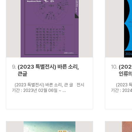
9.
(2023 특별전시) 바른 소리,
10.
(20
큰글
인류의
(2023 특별전시) 바른 소리, 큰 글 전시
(2023 특
기간 : 2023년 02월 06일 ~ ...
기간 : 2024