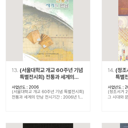
13.
(서울대학교 개교 60주년 기념
14.
(정조
특별전시회) 전통과 세계의
특별전
만남
문화
사업년도 : 2006
사업년도 : 2
(서울대학교 개교 60주년 기념 특별전시회)
(정조서거 2
전통과 세계의 만남 전시기간 : 2006년 1...
그 시대와 문화