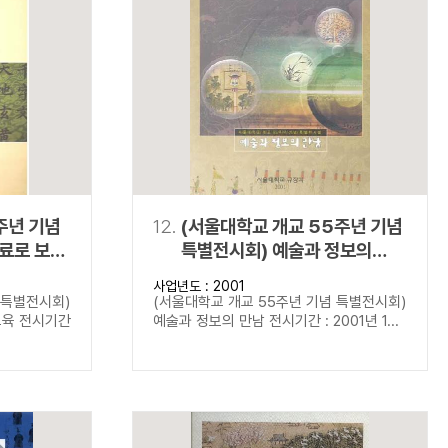
주년 기념
12.
(서울대학교 개교 55주년 기념
료로 보는
특별전시회) 예술과 정보의
만남
사업년도 : 2001
 특별전시회)
(서울대학교 개교 55주년 기념 특별전시회)
교육 전시기간
예술과 정보의 만남 전시기간 : 2001년 1...