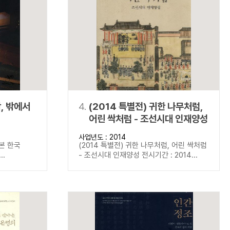
학, 밖에서
4.
(2014 특별전) 귀한 나무처럼,
어린 싹처럼 - 조선시대 인재양성
사업년도 : 2014
 본 한국
(2014 특별전) 귀한 나무처럼, 어린 싹처럼
..
- 조선시대 인재양성 전시기간 : 2014...