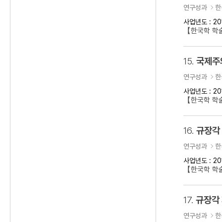
연구성과
한
사업년도 : 20
【한국학 학
15.
국제주의
연구성과
한
사업년도 : 20
【한국학 학술
16.
규장각
연구성과
한
사업년도 : 20
【한국학 학
17.
규장각
연구성과
한