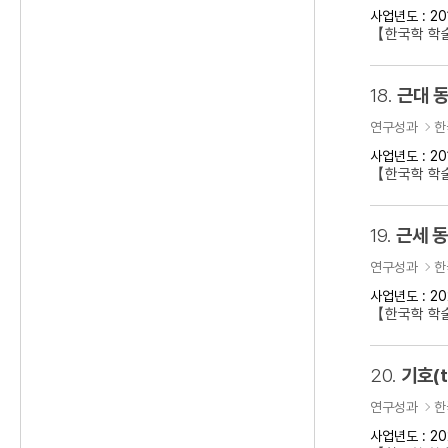
사업년도 : 20
【한국학 학술
18.
근대 동
연구성과
한
사업년도 : 20
【한국학 학술
19.
근세 
연구성과
한
사업년도 : 20
【한국학 학
20.
기호(t
연구성과
한
사업년도 : 20