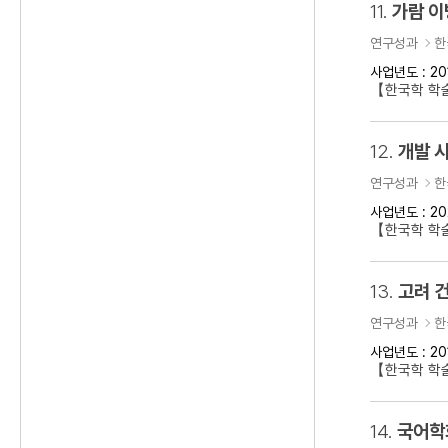
11.
가람 이
연구성과
한
사업년도 : 20
【한국학 학
12.
개발 
연구성과
한
사업년도 : 20
【한국학 학술
13.
고려 건
연구성과
한
사업년도 : 20
【한국학 학술
14.
국어학회