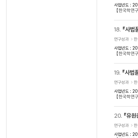
사업년도 : 20
【한국학연구
18.
『사법
연구성과
한
사업년도 : 20
【한국학연구
19.
『사법품
연구성과
한
사업년도 : 20
【한국학연구
20.
『유원
연구성과
한
사업년도 : 20