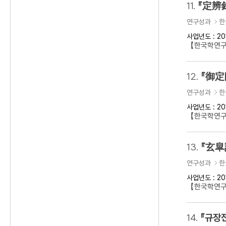
11.
『定辨
연구성과
한
사업년도 : 20
【한국학연구
12.
『御定
연구성과
한
사업년도 : 20
【한국학연구
13.
『玄皐
연구성과
한
사업년도 : 20
【한국학연구
14.
『규장