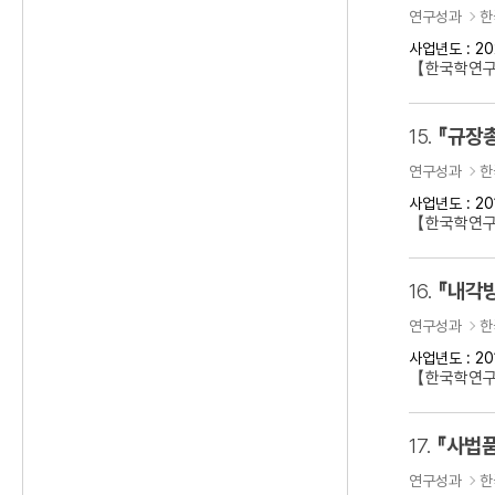
연구성과
한
사업년도 : 20
【한국학연
15.
『규장
연구성과
한
사업년도 : 20
【한국학연구
16.
『내각방
연구성과
한
사업년도 : 20
【한국학연구
17.
『사법품
연구성과
한