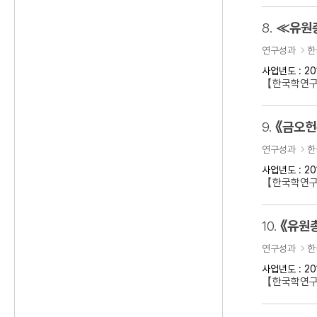
8.
≪유원
연구성과
한
사업년도 : 20
【한국학연
9.
《금오헌
연구성과
한
사업년도 : 20
【한국학연구
10.
《유원
연구성과
한
사업년도 : 20
【한국학연구