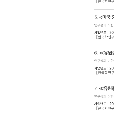
【한국학연구
5.
<미국 
연구성과
한
사업년도 : 20
【한국학연구
6.
≪유원총
연구성과
한
사업년도 : 20
【한국학연
7.
≪유원총
연구성과
한
사업년도 : 20
【한국학연