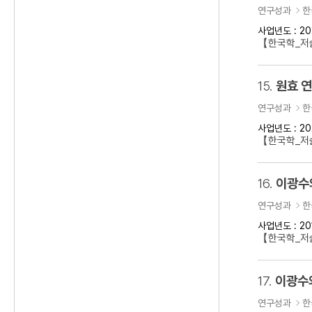
연구성과
한
사업년도 : 20
【한국학_저술
15.
원효 
연구성과
한
사업년도 : 20
【한국학_저
16.
이광수
연구성과
한
사업년도 : 20
【한국학_저
17.
이광수
연구성과
한