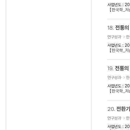
사업년도 : 20
【한국학_저
18.
전통의
연구성과
한
사업년도 : 20
【한국학_저술
19.
전통의 
연구성과
한
사업년도 : 20
【한국학_저술
20.
전환기
연구성과
한
사업년도 : 20