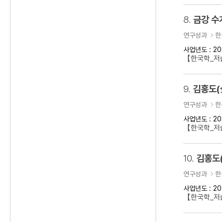
8.
금강 수
연구성과
한
사업년도 : 20
【한국학_저
9.
김홍도(
연구성과
한
사업년도 : 20
【한국학_저술
10.
김홍도
연구성과
한
사업년도 : 20
【한국학_저술