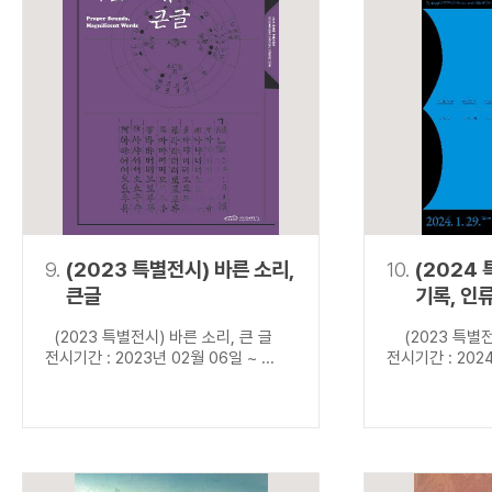
9.
(2023 특별전시) 바른 소리,
10.
(2024
큰글
기록, 인
(2023 특별전시) 바른 소리, 큰 글
(2023 특별전
전시기간 : 2023년 02월 06일 ~ ...
전시기간 : 2024