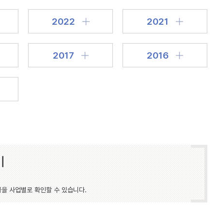
2022
2021
2017
2016
기
물을 사업별로 확인할 수 있습니다.