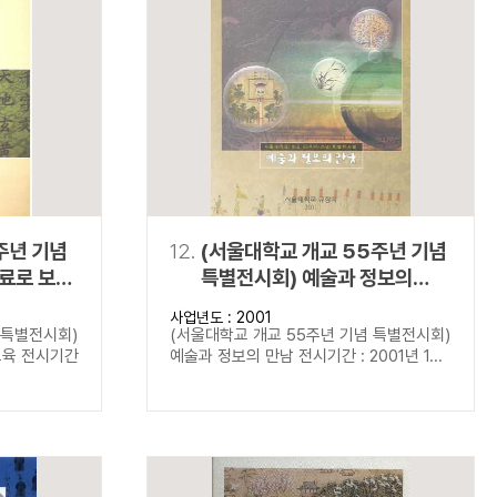
주년 기념
12.
(서울대학교 개교 55주년 기념
료로 보는
특별전시회) 예술과 정보의
만남
사업년도 : 2001
 특별전시회)
(서울대학교 개교 55주년 기념 특별전시회)
교육 전시기간
예술과 정보의 만남 전시기간 : 2001년 1...