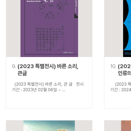
9.
(2023 특별전시) 바른 소리,
10.
(20
큰글
인류의
(2023 특별전시) 바른 소리, 큰 글 전시
(2023 특
기간 : 2023년 02월 06일 ~ ...
기간 : 2024