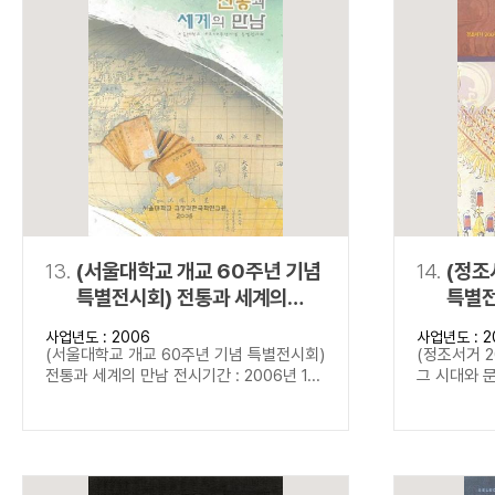
13.
(서울대학교 개교 60주년 기념
14.
(정조
특별전시회) 전통과 세계의
특별전
만남
문화
사업년도 : 2006
사업년도 : 2
(서울대학교 개교 60주년 기념 특별전시회)
(정조서거 2
전통과 세계의 만남 전시기간 : 2006년 1...
그 시대와 문화