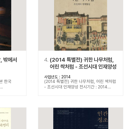
학, 밖에서
4.
(2014 특별전) 귀한 나무처럼,
어린 싹처럼 - 조선시대 인재양성
사업년도 : 2014
 본 한국
(2014 특별전) 귀한 나무처럼, 어린 싹처럼
..
- 조선시대 인재양성 전시기간 : 2014...