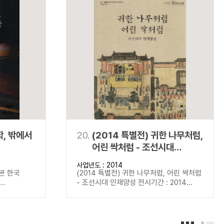
학, 밖에서
20.
(2014 특별전) 귀한 나무처럼,
어린 싹처럼 - 조선시대
인재양성
사업년도 : 2014
 본 한국
(2014 특별전) 귀한 나무처럼, 어린 싹처럼
..
- 조선시대 인재양성 전시기간 : 2014...