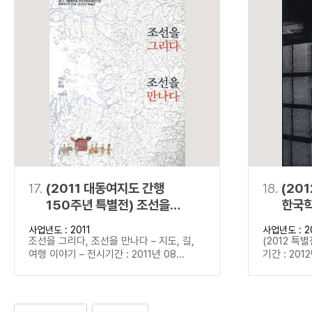
17.
(2011 대동여지도 간행
18.
(20
150주년 특별전) 조선을
한국학
그리다, 조선을 만나다
사업년도 : 2011
사업년도 : 2
조선을 그리다, 조선을 만나다 – 지도, 길,
(2012 특
여행 이야기 – 전시기간 : 2011년 08...
기간 : 2012