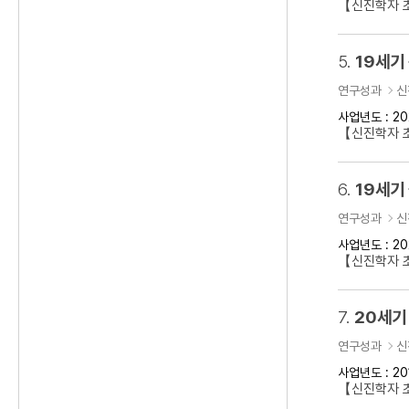
【신진학자 초
5.
19세기
연구성과
신
사업년도 : 20
【신진학자 
6.
19세기
연구성과
신
사업년도 : 20
【신진학자 초
7.
20세기
연구성과
신
사업년도 : 20
【신진학자 초