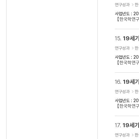
연구성과
한
사업년도 : 20
【한국학연구
15.
19세기
연구성과
한
사업년도 : 20
【한국학연구클
16.
19세기
연구성과
한
사업년도 : 20
【한국학연구
17.
19세기
연구성과
한