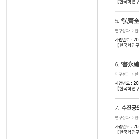
【한국학연구
5.
'弘齊全
연구성과
한
사업년도 : 20
【한국학연구
6.
'書永編
연구성과
한
사업년도 : 20
【한국학연구
7.
'수진궁
연구성과
한
사업년도 : 20
【한국학연구