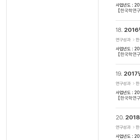
사업년도 : 20
【한국학연구클
18.
2016
연구성과
한
사업년도 : 20
【한국학연구클
19.
2017
연구성과
한
사업년도 : 20
【한국학연구클
20.
201
연구성과
한
사업년도 : 20