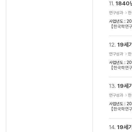
11.
1840
연구성과
한
사업년도 : 20
【한국학연구클
12.
19세
연구성과
한
사업년도 : 20
【한국학연구
13.
19세기
연구성과
한
사업년도 : 20
【한국학연구클
14.
19세