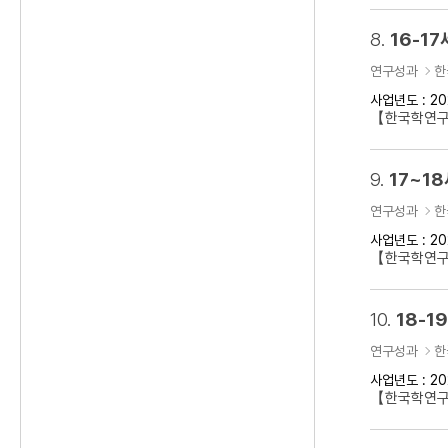
8.
16-1
연구성과
한
사업년도 : 20
【한국학연구클
9.
17~1
연구성과
한
사업년도 : 20
【한국학연구클
10.
18-
연구성과
한
사업년도 : 20
【한국학연구클