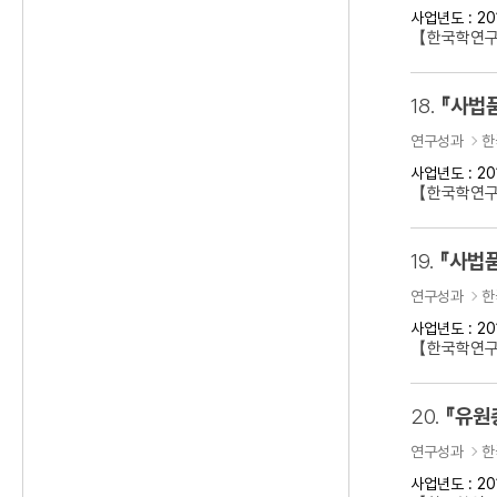
사업년도 : 20
【한국학연구
18.
『사법
연구성과
한
사업년도 : 20
【한국학연구
19.
『사법품
연구성과
한
사업년도 : 20
【한국학연구
20.
『유원
연구성과
한
사업년도 : 20