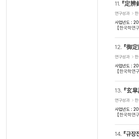
11.
『定辨
연구성과
한
사업년도 : 20
【한국학연구
12.
『御定
연구성과
한
사업년도 : 20
【한국학연구
13.
『玄皐
연구성과
한
사업년도 : 20
【한국학연구
14.
『규장