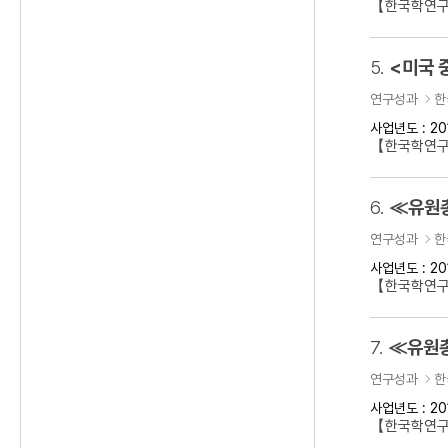
【한국학연구
5.
<미국 
연구성과
한
사업년도 : 20
【한국학연구
6.
≪유원총
연구성과
한
사업년도 : 20
【한국학연
7.
≪유원총
연구성과
한
사업년도 : 20
【한국학연