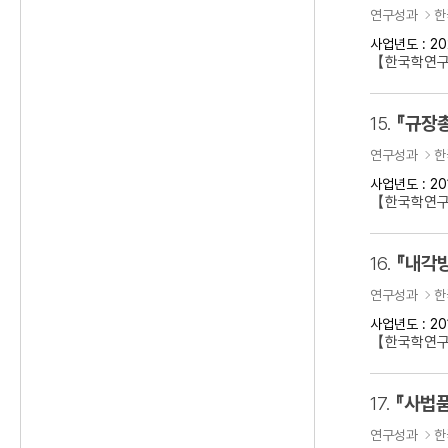
연구성과
한
사업년도 : 20
【한국학연
15.
『규장
연구성과
한
사업년도 : 20
【한국학연구
16.
『내각방
연구성과
한
사업년도 : 20
【한국학연구
17.
『사법품
연구성과
한