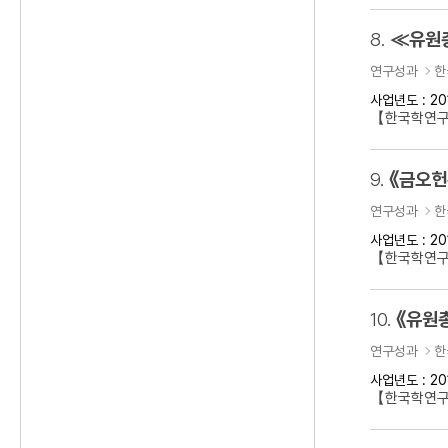
8.
≪유원
연구성과
한
사업년도 : 20
【한국학연
9.
《금오헌
연구성과
한
사업년도 : 20
【한국학연구
10.
《유원
연구성과
한
사업년도 : 20
【한국학연구