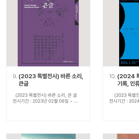
9.
(2023 특별전시) 바른 소리,
10.
(2024
큰글
기록, 인
(2023 특별전시) 바른 소리, 큰 글
(2023 특별전
전시기간 : 2023년 02월 06일 ~ ...
전시기간 : 2024