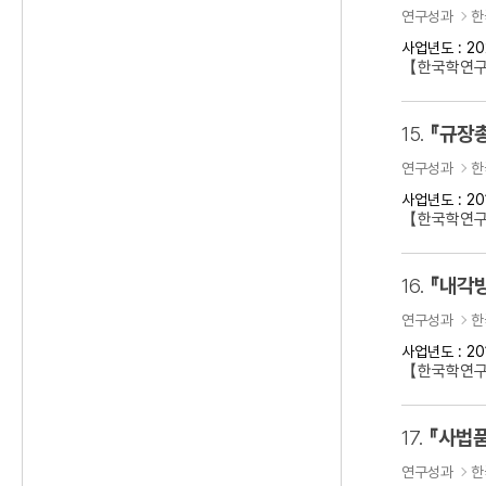
연구성과
한
사업년도 : 20
【한국학연
15.
『규장
연구성과
한
사업년도 : 20
【한국학연구
16.
『내각방
연구성과
한
사업년도 : 20
【한국학연구
17.
『사법품
연구성과
한