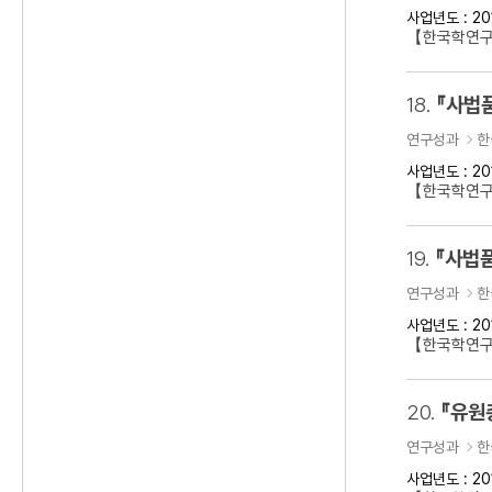
사업년도 : 20
【한국학연구
18.
『사법
연구성과
한
사업년도 : 20
【한국학연구
19.
『사법품
연구성과
한
사업년도 : 20
【한국학연구
20.
『유원
연구성과
한
사업년도 : 20