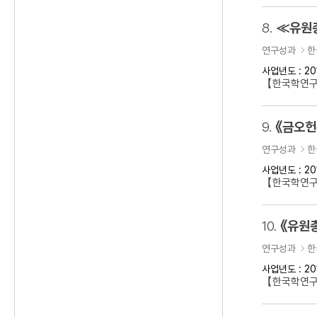
8.
≪유원
연구성과
한
사업년도 : 20
【한국학연
9.
《금오헌
연구성과
한
사업년도 : 20
【한국학연구
10.
《유원
연구성과
한
사업년도 : 20
【한국학연구