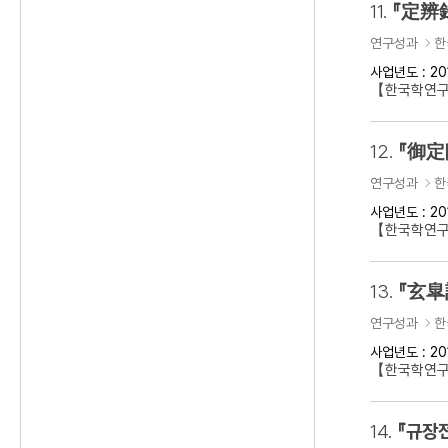
11.
『定辨
연구성과
한
사업년도 : 20
【한국학연구
12.
『御定
연구성과
한
사업년도 : 20
【한국학연구
13.
『玄皐
연구성과
한
사업년도 : 20
【한국학연구
14.
『규장