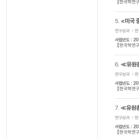
【한국학연구
5.
<미국 
연구성과
한
사업년도 : 20
【한국학연구
6.
≪유원총
연구성과
한
사업년도 : 20
【한국학연
7.
≪유원총
연구성과
한
사업년도 : 20
【한국학연