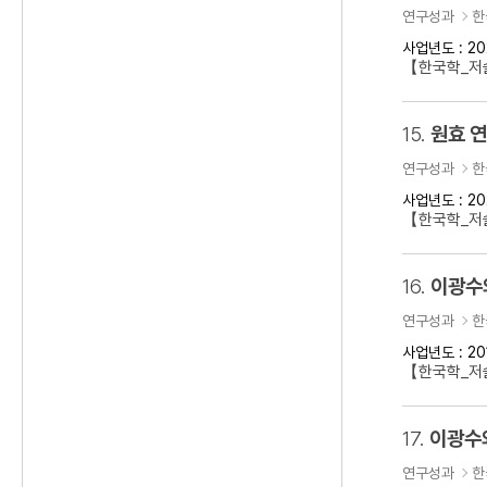
연구성과
한
사업년도 : 20
【한국학_저술
15.
원효 
연구성과
한
사업년도 : 20
【한국학_저
16.
이광수
연구성과
한
사업년도 : 20
【한국학_저
17.
이광수
연구성과
한