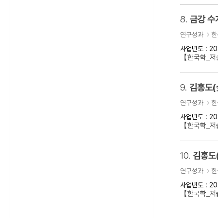
8.
금강 수
연구성과
한
사업년도 : 20
【한국학_저
9.
김홍도(
연구성과
한
사업년도 : 20
【한국학_저술
10.
김홍도
연구성과
한
사업년도 : 20
【한국학_저술