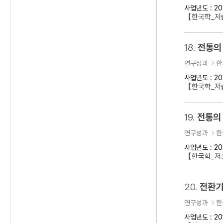
사업년도 : 20
【한국학_저
18.
전통의
연구성과
한
사업년도 : 20
【한국학_저술
19.
전통의 
연구성과
한
사업년도 : 20
【한국학_저술
20.
전환기
연구성과
한
사업년도 : 20