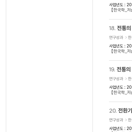
사업년도 : 20
【한국학_저
18.
전통의
연구성과
한
사업년도 : 20
【한국학_저술
19.
전통의 
연구성과
한
사업년도 : 20
【한국학_저술
20.
전환기
연구성과
한
사업년도 : 20