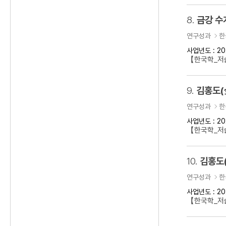
8.
금강 수
연구성과
한
사업년도 : 20
【한국학_저
9.
김홍도(
연구성과
한
사업년도 : 20
【한국학_저술
10.
김홍도
연구성과
한
사업년도 : 20
【한국학_저술