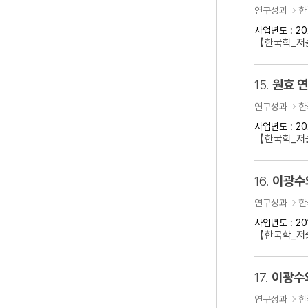
연구성과
한
사업년도 : 20
【한국학_저술
15.
원효 
연구성과
한
사업년도 : 20
【한국학_저
16.
이광수
연구성과
한
사업년도 : 20
【한국학_저
17.
이광수
연구성과
한