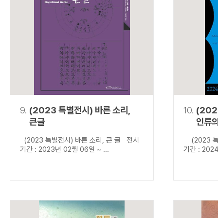
9.
(2023 특별전시) 바른 소리,
10.
(20
큰글
인류의
(2023 특별전시) 바른 소리, 큰 글 전시
(2023 특
기간 : 2023년 02월 06일 ~ ...
기간 : 2024