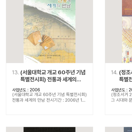
13.
(서울대학교 개교 60주년 기념
14.
(정조
특별전시회) 전통과 세계의
특별전
만남
문화
사업년도 : 2006
사업년도 : 2
(서울대학교 개교 60주년 기념 특별전시회)
(정조서거 2
전통과 세계의 만남 전시기간 : 2006년 1...
그 시대와 문화