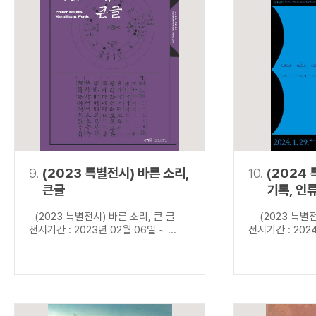
9.
(2023 특별전시) 바른 소리,
10.
(2024
큰글
기록, 인
(2023 특별전시) 바른 소리, 큰 글
(2023 특별전
전시기간 : 2023년 02월 06일 ~ ...
전시기간 : 2024