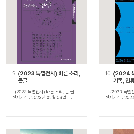
9.
(2023 특별전시) 바른 소리,
10.
(2024
큰글
기록, 인
(2023 특별전시) 바른 소리, 큰 글
(2023 특별전
전시기간 : 2023년 02월 06일 ~ ...
전시기간 : 2024