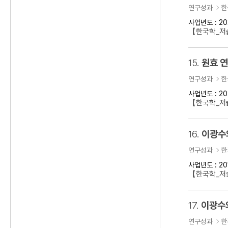
연구성과
한
사업년도 : 20
【한국학_저술
15.
원효 
연구성과
한
사업년도 : 20
【한국학_저
16.
이광수
연구성과
한
사업년도 : 20
【한국학_저
17.
이광수
연구성과
한