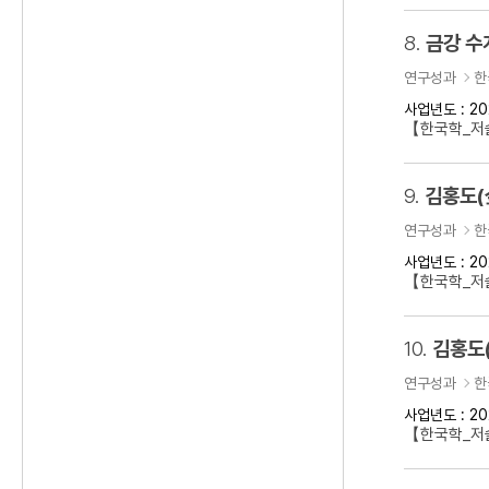
8.
금강 수
연구성과
한
사업년도 : 20
【한국학_저
9.
김홍도(
연구성과
한
사업년도 : 20
【한국학_저술
10.
김홍도
연구성과
한
사업년도 : 20
【한국학_저술