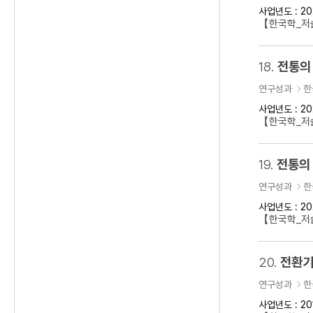
사업년도 : 20
【한국학_저
18.
전통의
연구성과
한
사업년도 : 20
【한국학_저술
19.
전통의 
연구성과
한
사업년도 : 20
【한국학_저술
20.
전환기
연구성과
한
사업년도 : 20