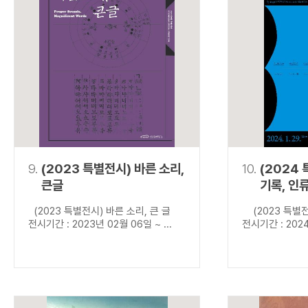
9.
(2023 특별전시) 바른 소리,
10.
(2024
큰글
기록, 인
(2023 특별전시) 바른 소리, 큰 글
(2023 특별전
전시기간 : 2023년 02월 06일 ~ ...
전시기간 : 2024