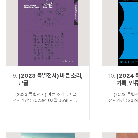
9.
(2023 특별전시) 바른 소리,
10.
(2024
큰글
기록, 인
(2023 특별전시) 바른 소리, 큰 글
(2023 특별전
전시기간 : 2023년 02월 06일 ~ ...
전시기간 : 2024