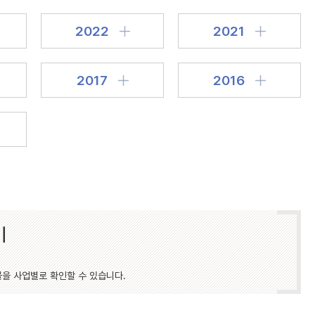
2022
2021
2017
2016
기
물을 사업별로 확인할 수 있습니다.