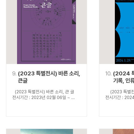
9.
(2023 특별전시) 바른 소리,
10.
(2024
큰글
기록, 인
(2023 특별전시) 바른 소리, 큰 글
(2023 특별전
전시기간 : 2023년 02월 06일 ~ ...
전시기간 : 2024