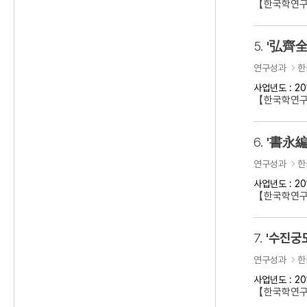
【한국학연구
5.
'弘齊全
연구성과
한
사업년도 : 20
【한국학연구
6.
'書永編
연구성과
한
사업년도 : 20
【한국학연구
7.
'수진궁
연구성과
한
사업년도 : 20
【한국학연구