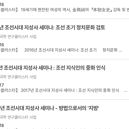
18
러스터】 19세기에 편찬된 여성의 역사, 金商緝의 『本朝女史』 강독 및 번역
년 조선시대 지성사 세미나: 조선 초기 정치문화 검토
국학 연구클러스터 사업
16
러스터】 2016년 조선시대 지성사 세미나: 조선 초기 정치문화 ...
년 조선시대 지성사 세미나 : 조선 지식인의 중화 인식
국학 연구클러스터 사업
17
러스터】 2017년 조선시대 지성사 세미나 : 조선 지식인의 중화 인식 ...
8년 조선시대 지성사 세미나 - 방법으로서의 '지방'
국학 연구클러스터 사업
18