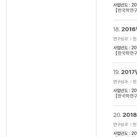
사업년도 : 20
【한국학연구클
18.
2016
연구성과
한
사업년도 : 20
【한국학연구클
19.
2017
연구성과
한
사업년도 : 20
【한국학연구클
20.
201
연구성과
한
사업년도 : 20