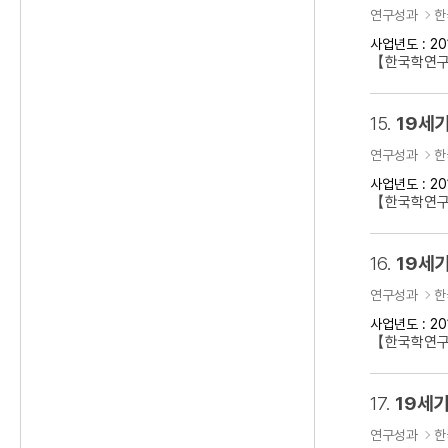
연구성과
한
사업년도 : 20
【한국학연구
15.
19세기
연구성과
한
사업년도 : 20
【한국학연구클
16.
19세기
연구성과
한
사업년도 : 20
【한국학연구
17.
19세기
연구성과
한