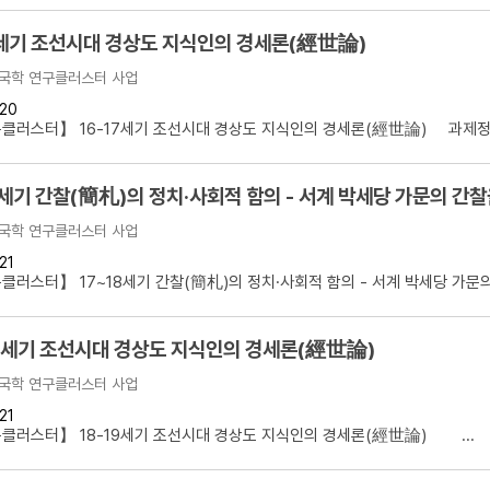
7세기 조선시대 경상도 지식인의 경세론(經世論)
국학 연구클러스터 사업
20
러스터】 16-17세기 조선시대 경상도 지식인의 경세론(經世論) 과제정.
8세기 간찰(簡札)의 정치·사회적 함의 - 서계 박세당 가문의 간
국학 연구클러스터 사업
21
러스터】 17~18세기 간찰(簡札)의 정치·사회적 함의 - 서계 박세당 가문의.
19세기 조선시대 경상도 지식인의 경세론(經世論)
국학 연구클러스터 사업
21
러스터】 18-19세기 조선시대 경상도 지식인의 경세론(經世論) ...