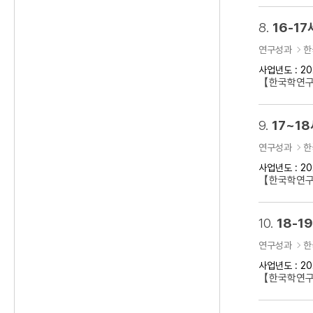
8.
16-1
연구성과
한
사업년도 : 20
【한국학연구클
9.
17~1
연구성과
한
사업년도 : 20
【한국학연구클
10.
18-
연구성과
한
사업년도 : 20
【한국학연구클