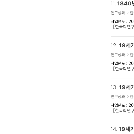
11.
1840
연구성과
한
사업년도 : 20
【한국학연구클
12.
19세
연구성과
한
사업년도 : 20
【한국학연구
13.
19세기
연구성과
한
사업년도 : 20
【한국학연구클
14.
19세