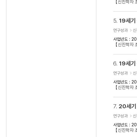
【신진학자 초
5.
19세기
연구성과
신
사업년도 : 20
【신진학자 
6.
19세기
연구성과
신
사업년도 : 20
【신진학자 초
7.
20세기
연구성과
신
사업년도 : 20
【신진학자 초