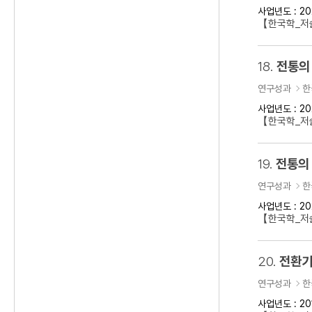
사업년도 : 20
【한국학_저
18.
전통의
연구성과
한
사업년도 : 20
【한국학_저술
19.
전통의 
연구성과
한
사업년도 : 20
【한국학_저술
20.
전환기
연구성과
한
사업년도 : 20