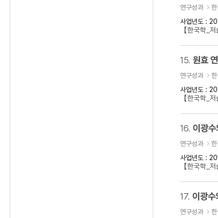
연구성과
한
사업년도 : 20
【한국학_저술
15.
원효 
연구성과
한
사업년도 : 20
【한국학_저
16.
이광수
연구성과
한
사업년도 : 20
【한국학_저
17.
이광수
연구성과
한