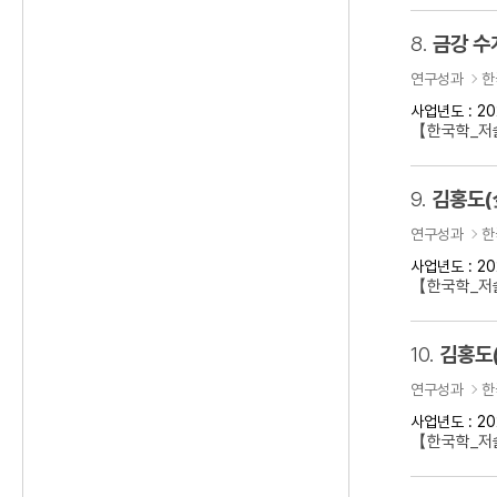
8.
금강 수
연구성과
한
사업년도 : 20
【한국학_저
9.
김홍도(
연구성과
한
사업년도 : 20
【한국학_저술
10.
김홍도
연구성과
한
사업년도 : 20
【한국학_저술