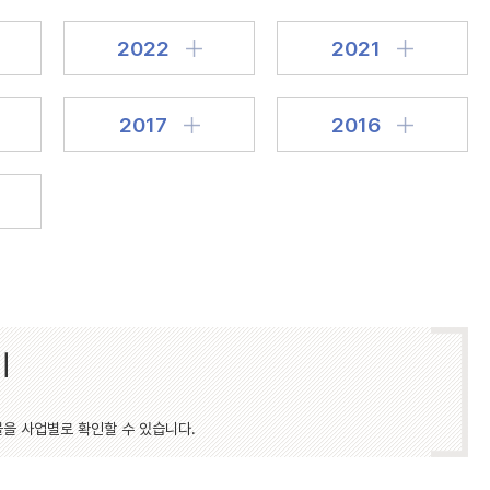
2022
2021
2017
2016
기
물을 사업별로 확인할 수 있습니다.