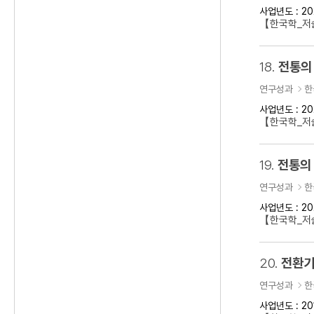
사업년도 : 20
【한국학_저
18.
전통의
연구성과
한
사업년도 : 20
【한국학_저술
19.
전통의 
연구성과
한
사업년도 : 20
【한국학_저술
20.
전환기
연구성과
한
사업년도 : 20