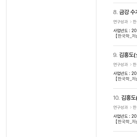
8.
금강 수
연구성과
한
사업년도 : 20
【한국학_저
9.
김홍도(
연구성과
한
사업년도 : 20
【한국학_저술
10.
김홍도
연구성과
한
사업년도 : 20
【한국학_저술