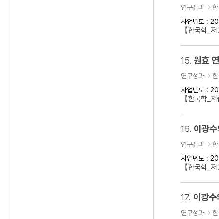
연구성과
한
사업년도 : 20
【한국학_저술
15.
원효 
연구성과
한
사업년도 : 20
【한국학_저
16.
이광수
연구성과
한
사업년도 : 20
【한국학_저
17.
이광수
연구성과
한