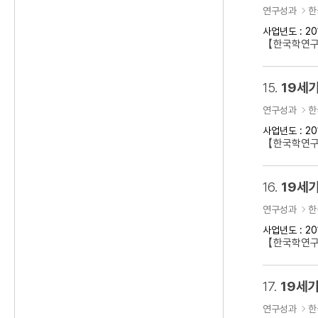
연구성과
한
사업년도 : 20
【한국학연구
15.
19세기
연구성과
한
사업년도 : 20
【한국학연구클
16.
19세기
연구성과
한
사업년도 : 20
【한국학연구
17.
19세기
연구성과
한