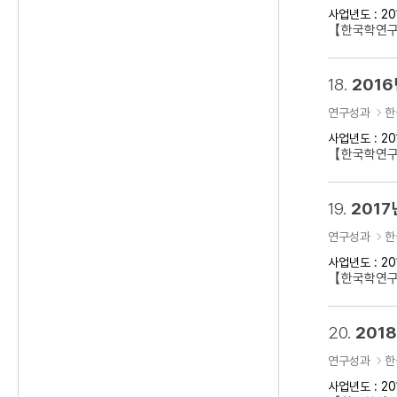
사업년도 : 20
【한국학연구클
18.
2016
연구성과
한
사업년도 : 20
【한국학연구클
19.
2017
연구성과
한
사업년도 : 20
【한국학연구클
20.
201
연구성과
한
사업년도 : 20