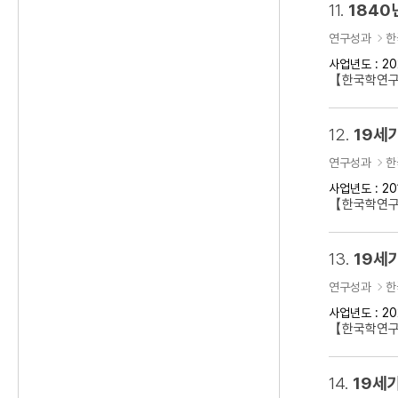
11.
1840
연구성과
한
사업년도 : 20
【한국학연구클
12.
19세
연구성과
한
사업년도 : 20
【한국학연구
13.
19세기
연구성과
한
사업년도 : 20
【한국학연구클
14.
19세