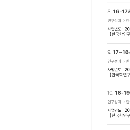
8.
16-1
연구성과
한
사업년도 : 20
【한국학연구클
9.
17~1
연구성과
한
사업년도 : 20
【한국학연구클
10.
18-
연구성과
한
사업년도 : 20
【한국학연구클