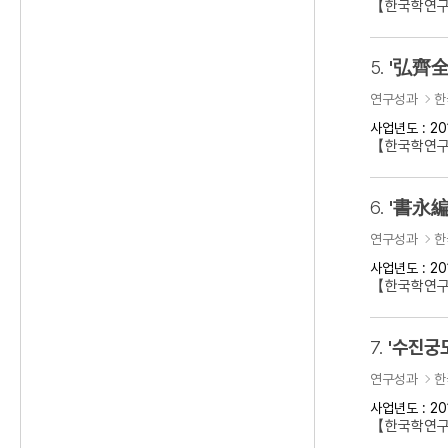
【한국학연구
5.
'弘齊全
연구성과
한
사업년도 : 20
【한국학연구
6.
'書永編
연구성과
한
사업년도 : 20
【한국학연구
7.
'수진궁
연구성과
한
사업년도 : 20
【한국학연구