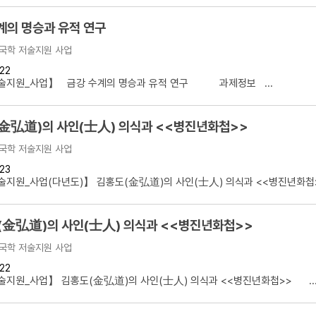
계의 명승과 유적 연구
국학 저술지원 사업
22
술지원_사업】 금강 수계의 명승과 유적 연구 과제정보 ...
金弘道)의 사인(士人) 의식과 <<병진년화첩>>
국학 저술지원 사업
23
지원_사업(다년도)】 김홍도(金弘道)의 사인(士人) 의식과 <<병진년화첩>>
(金弘道)의 사인(士人) 의식과 <<병진년화첩>>
국학 저술지원 사업
22
지원_사업】 김홍도(金弘道)의 사인(士人) 의식과 <<병진년화첩>> ..