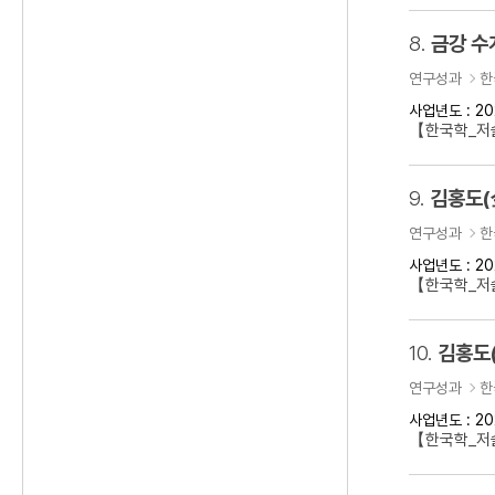
8.
금강 수
연구성과
한
사업년도 : 20
【한국학_저
9.
김홍도(
연구성과
한
사업년도 : 20
【한국학_저술
10.
김홍도
연구성과
한
사업년도 : 20
【한국학_저술