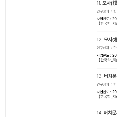
11.
모사(模
연구성과
한
사업년도 : 20
【한국학_저술
12.
모사(
연구성과
한
사업년도 : 20
【한국학_저술
13.
버치문
연구성과
한
사업년도 : 20
【한국학_저술
14.
버치문