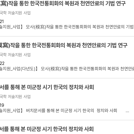
寫)작을 통한 한국전통회화의 복원과 천연안료의 기법 연구
국학 저술지원 사업
21
지원_사업】 모사(模寫)작을 통한 한국전통회화의 복원과 천연안료의 기법 연
模寫)작을 통한 한국전통회화의 복원과 천연안료의 기법 연구
국학 저술지원 사업
22
지원_사업(다년도)】 모사(模寫)작을 통한 한국전통회화의 복원과 천연안료의
서를 통해 본 미군정 시기 한국의 정치와 사회
국학 저술지원 사업
19
지원_사업】 버치문서를 통해 본 미군정 시기 한국의 정치와 사회 ...
서를 통해 본 미군정 시기 한국의 정치와 사회