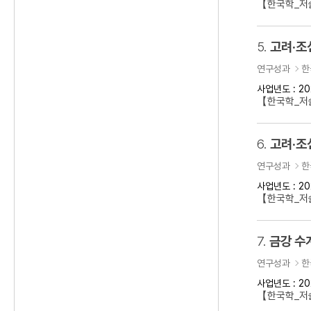
【한국학_저술
5.
고려·조
연구성과
한
사업년도 : 20
【한국학_저
6.
고려·조
연구성과
한
사업년도 : 20
【한국학_저
7.
금강 수
연구성과
한
사업년도 : 20
【한국학_저술