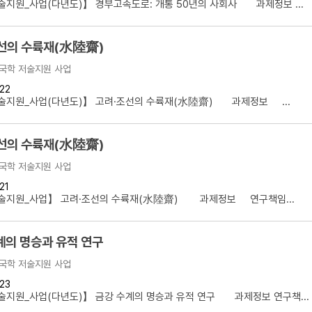
지원_사업(다년도)】 경부고속도로: 개통 50년의 사회사 과제정보 ...
선의 수륙재(水陸齋)
국학 저술지원 사업
22
술지원_사업(다년도)】 고려·조선의 수륙재(水陸齋) 과제정보 ...
선의 수륙재(水陸齋)
국학 저술지원 사업
21
술지원_사업】 고려·조선의 수륙재(水陸齋) 과제정보 연구책임...
계의 명승과 유적 연구
국학 저술지원 사업
23
지원_사업(다년도)】 금강 수계의 명승과 유적 연구 과제정보 연구책...