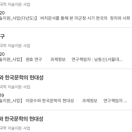
국학 저술지원 사업
20
지원_사업(다년도)】 버치문서를 통해 본 미군정 시기 한국의 정치와 사회 .
연구
국학 저술지원 사업
20
술지원_사업】 원효 연구 과제정보 연구책임자 : 남동신(서울대...
와 한국문학의 현대성
국학 저술지원 사업
19
술지원_사업】 이광수와 한국문학의 현대성 과제정보 연구책임자 ...
와 한국문학의 현대성
국학 저술지원 사업