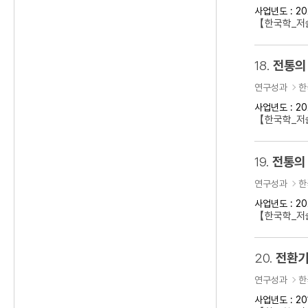
사업년도 : 20
【한국학_저
18.
전통의
연구성과
한
사업년도 : 20
【한국학_저술
19.
전통의 
연구성과
한
사업년도 : 20
【한국학_저술
20.
전환기
연구성과
한
사업년도 : 20