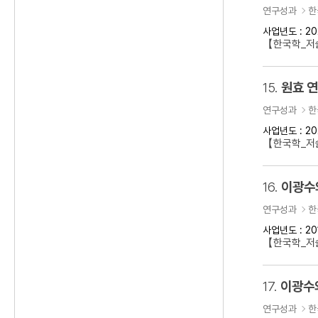
연구성과
한
사업년도 : 20
【한국학_저술
15.
원효 
연구성과
한
사업년도 : 20
【한국학_저
16.
이광수
연구성과
한
사업년도 : 20
【한국학_저
17.
이광수
연구성과
한