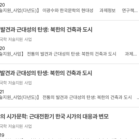
20
술지원_사업(다년도)】 이광수와 한국문학의 현대성 과제정보 연구책...
 발견과 근대성의 탄생: 북한의 건축과 도시
국학 저술지원 사업
20
지원_사업】 전통의 발견과 근대성의 탄생: 북한의 건축과 도시 과제...
발견과 근대성의 탄생: 북한의 건축과 도시
국학 저술지원 사업
21
지원_사업(다년도)】 전통의 발견과 근대성의 탄생: 북한의 건축과 도시 ..
의 시가문학: 근대전환기 한국 시가의 대응과 변모
국학 저술지원 사업
19