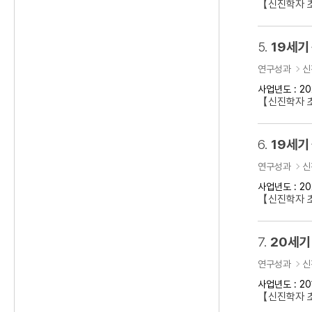
【신진학자 초
5.
19세기
연구성과
신
사업년도 : 20
【신진학자 
6.
19세기
연구성과
신
사업년도 : 20
【신진학자 초
7.
20세기
연구성과
신
사업년도 : 20
【신진학자 초