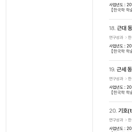
사업년도 : 20
【한국학 학술
18.
근대 동
연구성과
한
사업년도 : 20
【한국학 학술
19.
근세 
연구성과
한
사업년도 : 20
【한국학 학
20.
기호(t
연구성과
한
사업년도 : 20