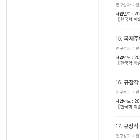
연구성과
한
사업년도 : 20
【한국학 학
15.
국제주의
연구성과
한
사업년도 : 20
【한국학 학술
16.
규장각
연구성과
한
사업년도 : 20
【한국학 학
17.
규장각
연구성과
한