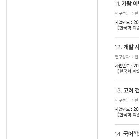
11.
가람 이
연구성과
한
사업년도 : 20
【한국학 학
12.
개발 
연구성과
한
사업년도 : 20
【한국학 학술
13.
고려 건
연구성과
한
사업년도 : 20
【한국학 학술
14.
국어학회