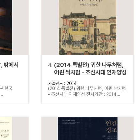
학, 밖에서
4.
(2014 특별전) 귀한 나무처럼,
어린 싹처럼 - 조선시대 인재양성
사업년도 : 2014
 본 한국
(2014 특별전) 귀한 나무처럼, 어린 싹처럼
..
- 조선시대 인재양성 전시기간 : 2014...