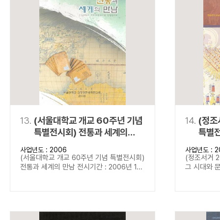
13.
(서울대학교 개교 60주년 기념
14.
(정조
특별전시회) 전통과 세계의
특별전
만남
문화
사업년도 : 2006
사업년도 : 2
(서울대학교 개교 60주년 기념 특별전시회)
(정조서거 2
전통과 세계의 만남 전시기간 : 2006년 1...
그 시대와 문화