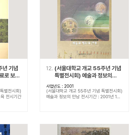
주년 기념
12.
(서울대학교 개교 55주년 기념
료로 보는
특별전시회) 예술과 정보의
만남
사업년도 : 2001
 특별전시회)
(서울대학교 개교 55주년 기념 특별전시회)
교육 전시기간
예술과 정보의 만남 전시기간 : 2001년 1...