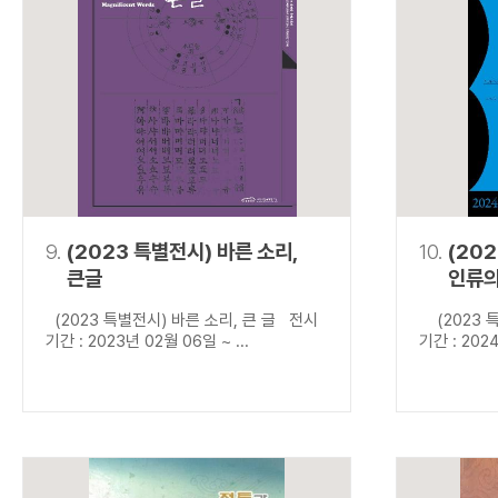
9.
(2023 특별전시) 바른 소리,
10.
(20
큰글
인류의
(2023 특별전시) 바른 소리, 큰 글 전시
(2023 특
기간 : 2023년 02월 06일 ~ ...
기간 : 2024