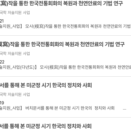
寫)작을 통한 한국전통회화의 복원과 천연안료의 기법 연구
국학 저술지원 사업
21
지원_사업】 모사(模寫)작을 통한 한국전통회화의 복원과 천연안료의 기법 연
模寫)작을 통한 한국전통회화의 복원과 천연안료의 기법 연구
국학 저술지원 사업
22
지원_사업(다년도)】 모사(模寫)작을 통한 한국전통회화의 복원과 천연안료의
서를 통해 본 미군정 시기 한국의 정치와 사회
국학 저술지원 사업
19
지원_사업】 버치문서를 통해 본 미군정 시기 한국의 정치와 사회 ...
서를 통해 본 미군정 시기 한국의 정치와 사회