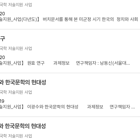
국학 저술지원 사업
20
지원_사업(다년도)】 버치문서를 통해 본 미군정 시기 한국의 정치와 사회 .
연구
국학 저술지원 사업
20
술지원_사업】 원효 연구 과제정보 연구책임자 : 남동신(서울대...
와 한국문학의 현대성
국학 저술지원 사업
19
술지원_사업】 이광수와 한국문학의 현대성 과제정보 연구책임자 ...
와 한국문학의 현대성
국학 저술지원 사업