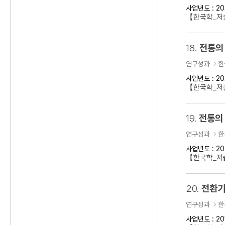
사업년도 : 20
【한국학_저
18.
전통의
연구성과
한
사업년도 : 20
【한국학_저술
19.
전통의 
연구성과
한
사업년도 : 20
【한국학_저술
20.
전환기
연구성과
한
사업년도 : 20