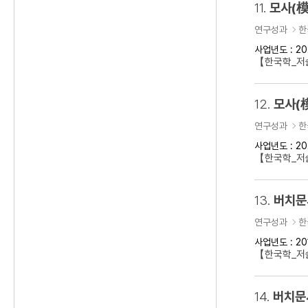
11.
모사(模
연구성과
한
사업년도 : 20
【한국학_저술
12.
모사(
연구성과
한
사업년도 : 20
【한국학_저술
13.
버치문
연구성과
한
사업년도 : 20
【한국학_저술
14.
버치문