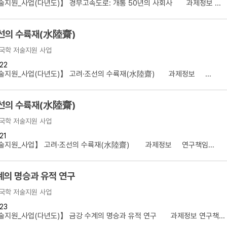
지원_사업(다년도)】 경부고속도로: 개통 50년의 사회사 과제정보 ...
선의 수륙재(水陸齋)
국학 저술지원 사업
22
술지원_사업(다년도)】 고려·조선의 수륙재(水陸齋) 과제정보 ...
선의 수륙재(水陸齋)
국학 저술지원 사업
21
술지원_사업】 고려·조선의 수륙재(水陸齋) 과제정보 연구책임...
계의 명승과 유적 연구
국학 저술지원 사업
23
지원_사업(다년도)】 금강 수계의 명승과 유적 연구 과제정보 연구책...