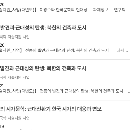
20
술지원_사업(다년도)】 이광수와 한국문학의 현대성 과제정보 연구책...
 발견과 근대성의 탄생: 북한의 건축과 도시
국학 저술지원 사업
20
지원_사업】 전통의 발견과 근대성의 탄생: 북한의 건축과 도시 과제...
발견과 근대성의 탄생: 북한의 건축과 도시
국학 저술지원 사업
21
지원_사업(다년도)】 전통의 발견과 근대성의 탄생: 북한의 건축과 도시 ..
의 시가문학: 근대전환기 한국 시가의 대응과 변모
국학 저술지원 사업
19