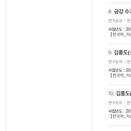
8.
금강 수
연구성과
한
사업년도 : 20
【한국학_저
9.
김홍도(
연구성과
한
사업년도 : 20
【한국학_저술
10.
김홍도
연구성과
한
사업년도 : 20
【한국학_저술