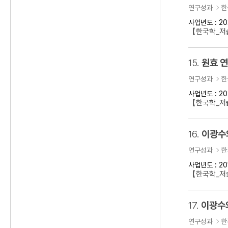
연구성과
한
사업년도 : 20
【한국학_저술
15.
원효 
연구성과
한
사업년도 : 20
【한국학_저
16.
이광수
연구성과
한
사업년도 : 20
【한국학_저
17.
이광수
연구성과
한