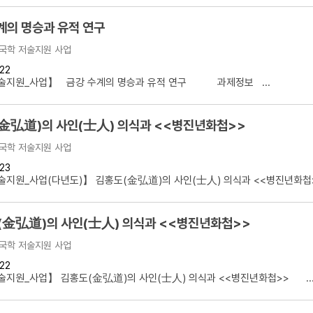
계의 명승과 유적 연구
국학 저술지원 사업
22
술지원_사업】 금강 수계의 명승과 유적 연구 과제정보 ...
金弘道)의 사인(士人) 의식과 <<병진년화첩>>
국학 저술지원 사업
23
지원_사업(다년도)】 김홍도(金弘道)의 사인(士人) 의식과 <<병진년화첩>>
(金弘道)의 사인(士人) 의식과 <<병진년화첩>>
국학 저술지원 사업
22
지원_사업】 김홍도(金弘道)의 사인(士人) 의식과 <<병진년화첩>> ..