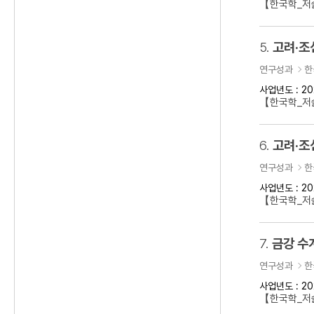
【한국학_저술
5.
고려·조
연구성과
한
사업년도 : 20
【한국학_저
6.
고려·조
연구성과
한
사업년도 : 20
【한국학_저
7.
금강 수
연구성과
한
사업년도 : 20
【한국학_저술