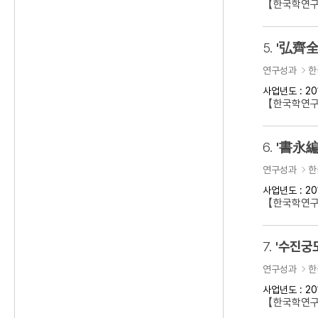
【한국학연구
5.
'弘齊全
연구성과
한
사업년도 : 20
【한국학연구
6.
'書永編
연구성과
한
사업년도 : 20
【한국학연구
7.
'수진궁
연구성과
한
사업년도 : 20
【한국학연구