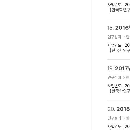
사업년도 : 20
【한국학연구클
18.
2016
연구성과
한
사업년도 : 20
【한국학연구클
19.
2017
연구성과
한
사업년도 : 20
【한국학연구클
20.
201
연구성과
한
사업년도 : 20