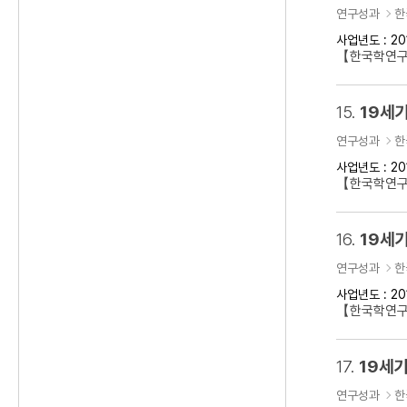
연구성과
한
사업년도 : 20
【한국학연구
15.
19세기
연구성과
한
사업년도 : 20
【한국학연구클
16.
19세기
연구성과
한
사업년도 : 20
【한국학연구
17.
19세기
연구성과
한