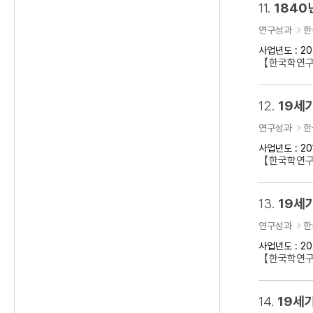
11.
1840
연구성과
한
사업년도 : 20
【한국학연구클
12.
19세
연구성과
한
사업년도 : 20
【한국학연구
13.
19세기
연구성과
한
사업년도 : 20
【한국학연구클
14.
19세