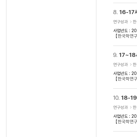
8.
16-1
연구성과
한
사업년도 : 20
【한국학연구클
9.
17~1
연구성과
한
사업년도 : 20
【한국학연구클
10.
18-
연구성과
한
사업년도 : 20
【한국학연구클