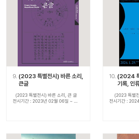
9.
(2023 특별전시) 바른 소리,
10.
(2024
큰글
기록, 인
(2023 특별전시) 바른 소리, 큰 글
(2023 특별전
전시기간 : 2023년 02월 06일 ~ ...
전시기간 : 2024