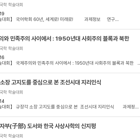
국학 학술대회
19
술대회】 국어학회 60년, 세계로! 미래로! 과제정보 연구...
와 민족주의 사이에서 : 1950년대 사회주의 블록과 북한
국학 학술대회
16
대회】 국제주의와 민족주의 사이에서 : 1950년대 사회주의 블록과 북한 ..
 소장 고지도를 중심으로 본 조선시대 지리인식
국학 학술대회
14
술대회】 규장각 소장 고지도를 중심으로 본 조선시대 지리인식 과제정...
 자부(子部) 도서와 한국 사상사학의 신지평
국학 학술대회