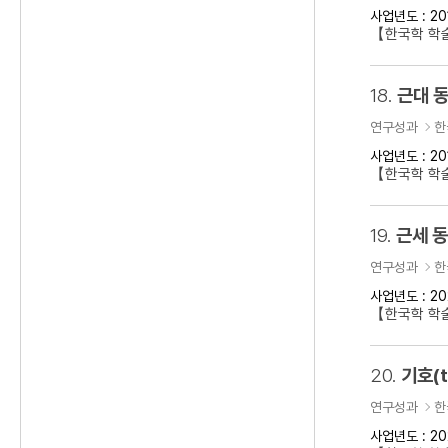
사업년도 : 20
【한국학 학술
18.
근대 동
연구성과
한
사업년도 : 20
【한국학 학술
19.
근세 
연구성과
한
사업년도 : 20
【한국학 학
20.
기호(t
연구성과
한
사업년도 : 20