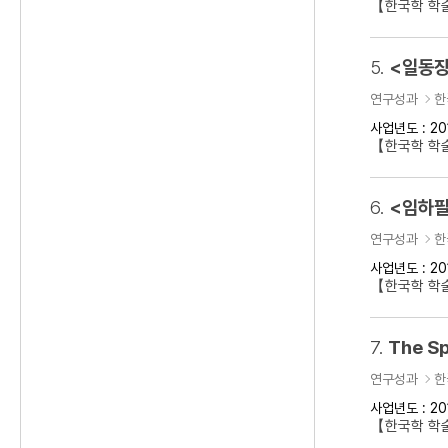
【한국학 학
5.
<일동장
연구성과
한
사업년도 : 20
【한국학 학
6.
<임하필
연구성과
한
사업년도 : 20
【한국학 학
7.
The Sp
연구성과
한
사업년도 : 20
【한국학 학술대회】