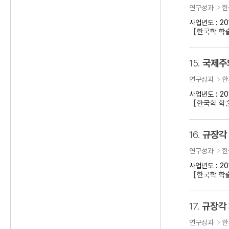
연구성과
한
사업년도 : 20
【한국학 학
15.
국제주의
연구성과
한
사업년도 : 20
【한국학 학술
16.
규장각
연구성과
한
사업년도 : 20
【한국학 학
17.
규장각
연구성과
한