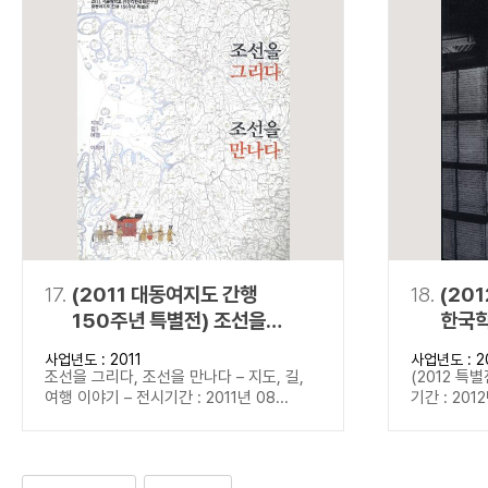
17.
(2011 대동여지도 간행
18.
(20
150주년 특별전) 조선을
한국학
그리다, 조선을 만나다
사업년도 : 2011
사업년도 : 2
조선을 그리다, 조선을 만나다 – 지도, 길,
(2012 특
여행 이야기 – 전시기간 : 2011년 08...
기간 : 2012