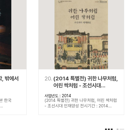
학, 밖에서
20.
(2014 특별전) 귀한 나무처럼,
어린 싹처럼 - 조선시대
인재양성
사업년도 : 2014
 본 한국
(2014 특별전) 귀한 나무처럼, 어린 싹처럼
..
- 조선시대 인재양성 전시기간 : 2014...