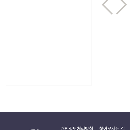
개인정보처리방침
찾아오시는 길