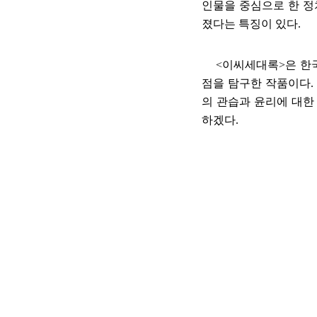
인물을 중심으로 한 정
졌다는 특징이 있다
.
<
이씨세대록
>
은 한
점을 탐구한 작품이다
.
의 관습과 윤리에 대한
하겠다
.