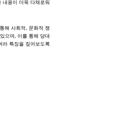
그 내용이 더욱 다채로워
 통해 사회적
,
문화적 쟁
 있으며
,
이를 통해 당대
여러 특징을 짚어보도록