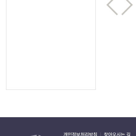
개인정보처리방침
찾아오시는 길