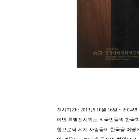
전시기간 : 2013년 10월 16일 ~ 2014년
이번 특별전시회는 외국인들의 한국학 
함으로써 세계 사람들이 한국을 어떻게